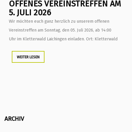
OFFENES VEREINSTREFFEN AM
5. JULI 2026
Wir möchten euch ganz herzlich zu unserem offenen
Vereinstreffen am Sonntag, den 05. Juli 2026, ab 14:00
Uhr im Kletterwald Laichingen einladen. Ort: Kletterwald
WEITER LESEN
ARCHIV