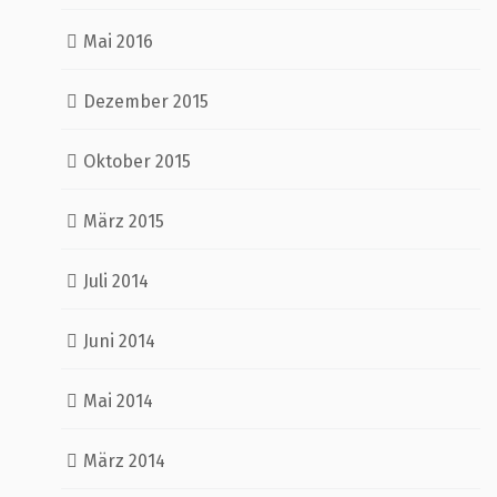
Mai 2016
Dezember 2015
Oktober 2015
März 2015
Juli 2014
Juni 2014
Mai 2014
März 2014