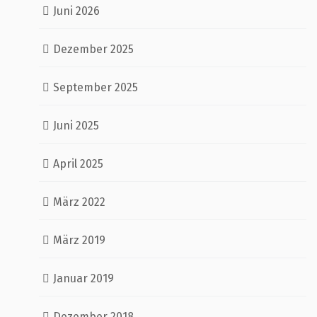
Juni 2026
Dezember 2025
September 2025
Juni 2025
April 2025
März 2022
März 2019
Januar 2019
Dezember 2018