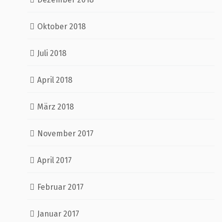
Oktober 2018
Juli 2018
April 2018
März 2018
November 2017
April 2017
Februar 2017
Januar 2017