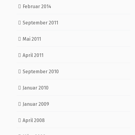
Februar 2014
September 2011
Mai 2011
April 2011
September 2010
Januar 2010
Januar 2009
April 2008