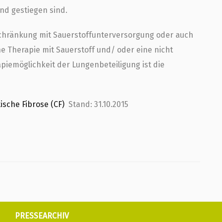
d gestiegen sind.
chränkung mit Sauerstoffunterversorgung oder auch
e Therapie mit Sauerstoff und/ oder eine nicht
apiemöglichkeit der Lungenbeteiligung ist die
sche Fibrose (CF)
Stand: 31.10.2015
PRESSEARCHIV