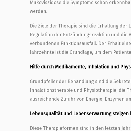
Mukoviszidose die Symptome schon erkennbar,
werden.
Die Ziele der Therapie sind die Erhaltung der
Regulation der Entzündungsreaktion und die
verbundenen Funktionsausfall. Der Erhalt ein
Jahrzehnte ist die Grundlage, um dem Patient
Hilfe durch Medikamente, Inhalation und Phys
Grundpfeiler der Behandlung sind die Sekretel
Inhalationstherapie und Physiotherapie, die 
ausreichende Zufuhr von Energie, Enzymen un
Lebensqualität und Lebenserwartung steigen k
Diese Therapieformen sind in den letzten Jah