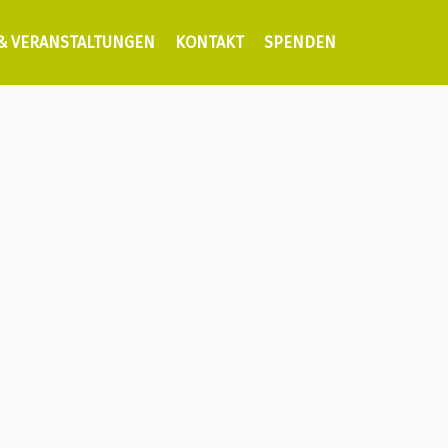
 & VERANSTALTUNGEN
KONTAKT
SPENDEN