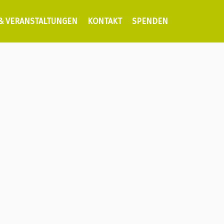
 & VERANSTALTUNGEN
KONTAKT
SPENDEN