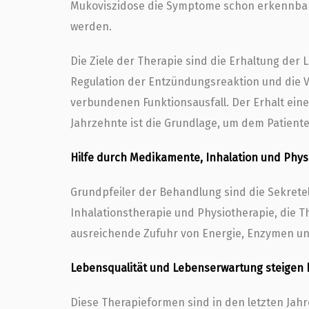
Mukoviszidose die Symptome schon erkennbar,
werden.
Die Ziele der Therapie sind die Erhaltung der
Regulation der Entzündungsreaktion und die
verbundenen Funktionsausfall. Der Erhalt ein
Jahrzehnte ist die Grundlage, um dem Patient
Hilfe durch Medikamente, Inhalation und Phys
Grundpfeiler der Behandlung sind die Sekretel
Inhalationstherapie und Physiotherapie, die 
ausreichende Zufuhr von Energie, Enzymen un
Lebensqualität und Lebenserwartung steigen k
Diese Therapieformen sind in den letzten Jah