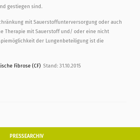
d gestiegen sind.
chränkung mit Sauerstoffunterversorgung oder auch
e Therapie mit Sauerstoff und/ oder eine nicht
apiemöglichkeit der Lungenbeteiligung ist die
sche Fibrose (CF)
Stand: 31.10.2015
PRESSEARCHIV