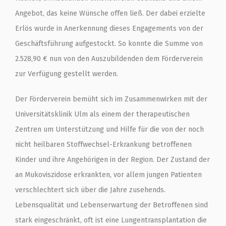
Angebot, das keine Wünsche offen ließ. Der dabei erzielte
Erlös wurde in Anerkennung dieses Engagements von der
Geschäftsführung aufgestockt. So konnte die Summe von
2.528,90 € nun von den Auszubildenden dem Förderverein
zur Verfügung gestellt werden.
Der Förderverein bemüht sich im Zusammenwirken mit der
Universitätsklinik Ulm als einem der therapeutischen
Zentren um Unterstützung und Hilfe für die von der noch
nicht heilbaren Stoffwechsel-Erkrankung betroffenen
Kinder und ihre Angehörigen in der Region. Der Zustand der
an Mukoviszidose erkrankten, vor allem jungen Patienten
verschlechtert sich über die Jahre zusehends.
Lebensqualität und Lebenserwartung der Betroffenen sind
stark eingeschränkt, oft ist eine Lungentransplantation die