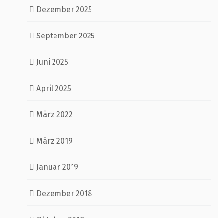
Dezember 2025
September 2025
Juni 2025
April 2025
März 2022
März 2019
Januar 2019
Dezember 2018