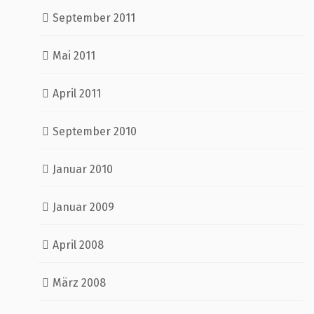
September 2011
Mai 2011
April 2011
September 2010
Januar 2010
Januar 2009
April 2008
März 2008