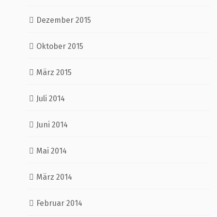
Dezember 2015
Oktober 2015
März 2015
Juli 2014
Juni 2014
Mai 2014
März 2014
Februar 2014