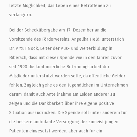
letzte Möglichkeit, das Leben eines Betroffenen zu
verlängern.
Bei der Scheckübergabe am 17. Dezember an die
Vorsitzende des Fördervereins, Angelika Held, unterstrich
Dr. Artur Nock, Leiter der Aus- und Weiterbildung in
Biberach, dass mit dieser Spende wie in den Jahren zuvor
seit 1990 die kontinuierliche Betreuungsarbeit der
Mitglieder unterstützt werden solle, da öffentliche Gelder
fehlen. Zugleich gehe es den Jugendlichen im Unternehmen
darum, damit auch Anteilnahme am Leiden anderer zu
zeigen und die Dankbarkeit über ihre eigene positive
Situation auszudrücken. Die Spende soll unter anderem für
die bessere ambulante Versorgung der zumeist jungen
Patienten eingesetzt werden, aber auch für ein