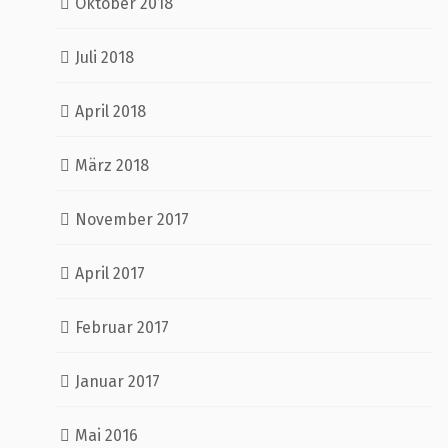
Oktober 2018
Juli 2018
April 2018
März 2018
November 2017
April 2017
Februar 2017
Januar 2017
Mai 2016