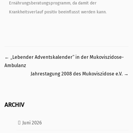
Ernährungsberatungsprogramm, da damit der
Krankheitsverlauf positiv beeinflusst werden kann.
←
„Lebender Adventskalender“ in der Mukoviszidose-
Ambulanz
Jahrestagung 2008 des Mukoviszidose e.V.
→
ARCHIV
Juni 2026