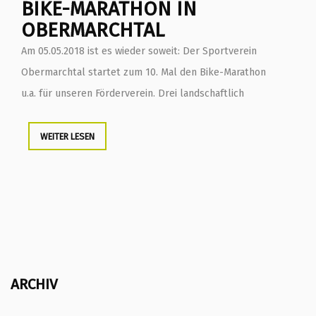
BIKE-MARATHON IN
OBERMARCHTAL
Am 05.05.2018 ist es wieder soweit: Der Sportverein
Obermarchtal startet zum 10. Mal den Bike-Marathon
u.a. für unseren Förderverein. Drei landschaftlich
WEITER LESEN
ARCHIV