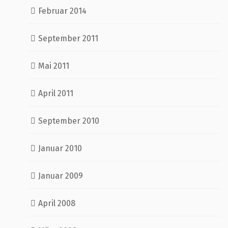
Februar 2014
September 2011
Mai 2011
April 2011
September 2010
Januar 2010
Januar 2009
April 2008