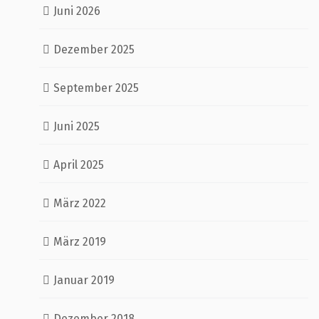
Juni 2026
Dezember 2025
September 2025
Juni 2025
April 2025
März 2022
März 2019
Januar 2019
Dezember 2018