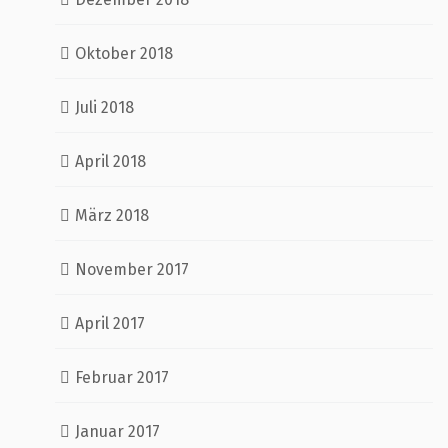
Oktober 2018
Juli 2018
April 2018
März 2018
November 2017
April 2017
Februar 2017
Januar 2017