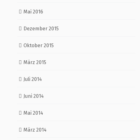
Mai 2016
Dezember 2015
Oktober 2015
März 2015
Juli 2014
Juni 2014
Mai 2014
März 2014