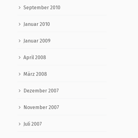
September 2010
Januar 2010
Januar 2009
April 2008
März 2008
Dezember 2007
November 2007
Juli 2007