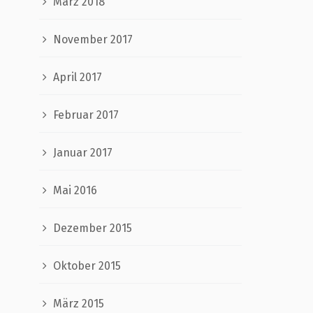
März 2018
November 2017
April 2017
Februar 2017
Januar 2017
Mai 2016
Dezember 2015
Oktober 2015
März 2015