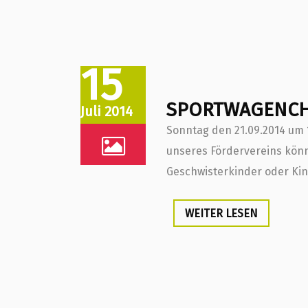
15
SPORTWAGENCH
Juli 2014
Sonntag den 21.09.2014 um 
unseres Fördervereins kön
Geschwisterkinder oder Kin
WEITER LESEN