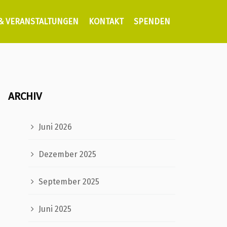
 & VERANSTALTUNGEN
KONTAKT
SPENDEN
ARCHIV
Juni 2026
Dezember 2025
September 2025
Juni 2025