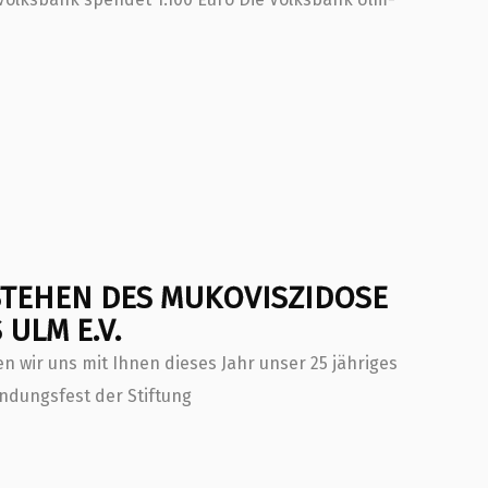
ESTEHEN DES MUKOVISZIDOSE
ULM E.V.
 wir uns mit Ihnen dieses Jahr unser 25 jähriges
ndungsfest der Stiftung