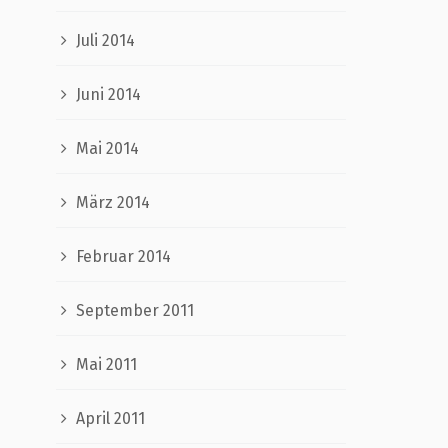
Juli 2014
Juni 2014
Mai 2014
März 2014
Februar 2014
September 2011
Mai 2011
April 2011