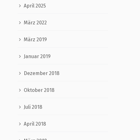
April 2025
März 2022
März 2019
Januar 2019
Dezember 2018
Oktober 2018
Juli 2018
April 2018