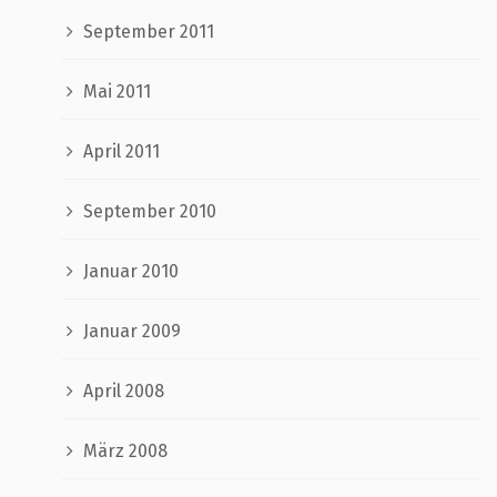
September 2011
Mai 2011
April 2011
September 2010
Januar 2010
Januar 2009
April 2008
März 2008