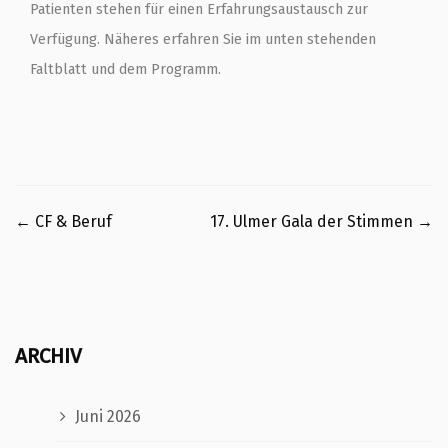
Patienten stehen für einen Erfahrungsaustausch zur
Verfügung. Näheres erfahren Sie im unten stehenden
Faltblatt und dem Programm.
←
CF & Beruf
17. Ulmer Gala der Stimmen
→
ARCHIV
Juni 2026