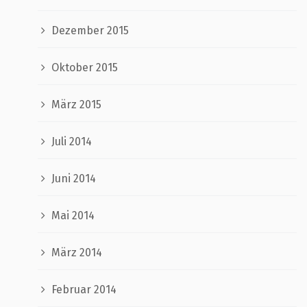
Dezember 2015
Oktober 2015
März 2015
Juli 2014
Juni 2014
Mai 2014
März 2014
Februar 2014