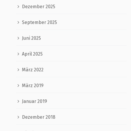
Dezember 2025
September 2025
Juni 2025
April 2025
März 2022
März 2019
Januar 2019
Dezember 2018