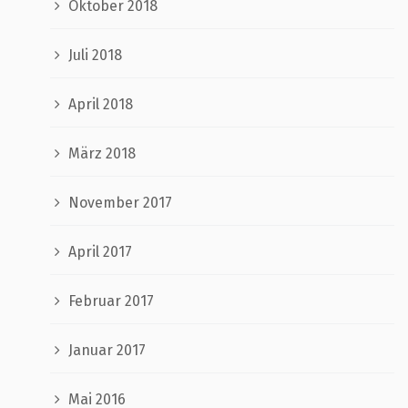
Oktober 2018
Juli 2018
April 2018
März 2018
November 2017
April 2017
Februar 2017
Januar 2017
Mai 2016