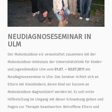
NEUDIAGNOSESEMINAR IN
ULM
Der Mukoviszidose e.V. veranstaltet zusammen mit der
Mukoviszidose-Ambulanz der Universitätsklinik für Kinder-
und Jugendmedizin Ulm vom
01.07. – 03.07.2011
ein
Neudiagnoseseminar in Ulm. Das Seminar richtet sich an
Eltern mit Kleinkindern, deren Kind vor kurzem an
Mukoviszidose diagnostiziert worden ist. Es soll erste
Hilfestellung im Umgang mit dieser Erkrankung geben und
Fragen zur Therapie beantworten. Betroffene Eltern und