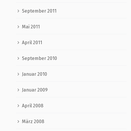
September 2011
Mai 2011
April 2011
September 2010
Januar 2010
Januar 2009
April 2008
März 2008