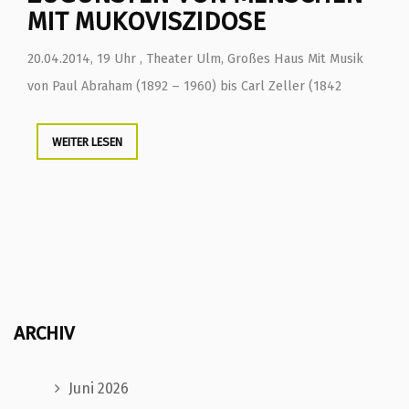
MIT MUKOVISZIDOSE
20.04.2014, 19 Uhr , Theater Ulm, Großes Haus Mit Musik
von Paul Abraham (1892 – 1960) bis Carl Zeller (1842
WEITER LESEN
ARCHIV
Juni 2026