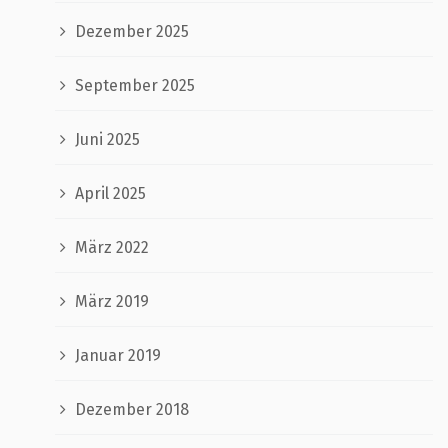
Dezember 2025
September 2025
Juni 2025
April 2025
März 2022
März 2019
Januar 2019
Dezember 2018