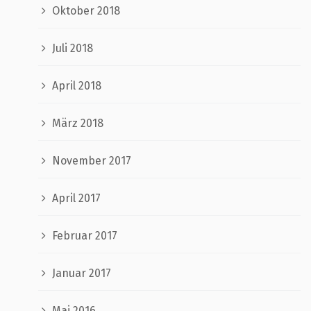
Oktober 2018
Juli 2018
April 2018
März 2018
November 2017
April 2017
Februar 2017
Januar 2017
Mai 2016