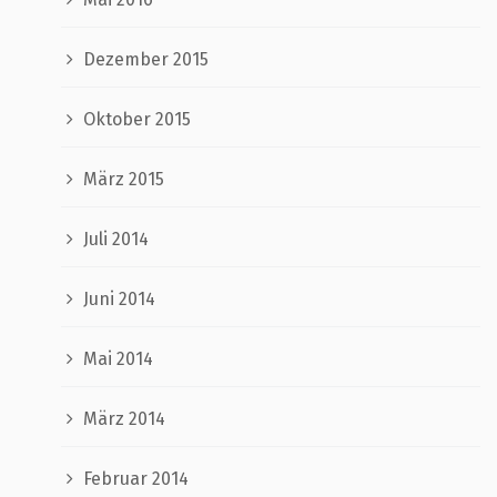
Dezember 2015
Oktober 2015
März 2015
Juli 2014
Juni 2014
Mai 2014
März 2014
Februar 2014