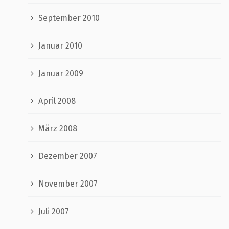
September 2010
Januar 2010
Januar 2009
April 2008
März 2008
Dezember 2007
November 2007
Juli 2007