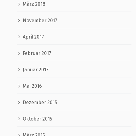
März 2018
November 2017
April 2017
Februar 2017
Januar 2017
Mai 2016
Dezember 2015
Oktober 2015
März 2015