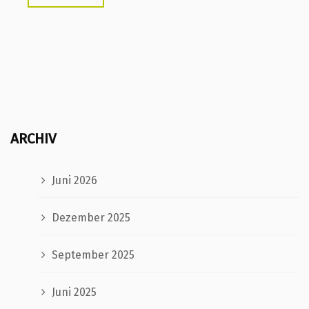
ARCHIV
Juni 2026
Dezember 2025
September 2025
Juni 2025