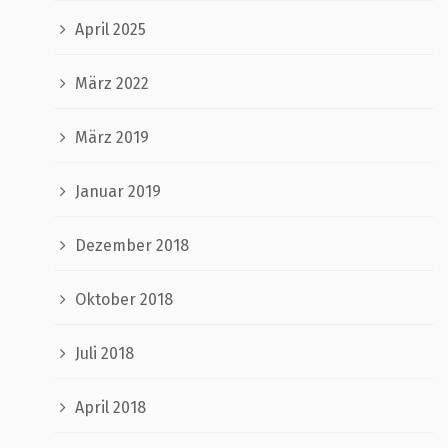
April 2025
März 2022
März 2019
Januar 2019
Dezember 2018
Oktober 2018
Juli 2018
April 2018