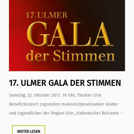
17. ULMER GALA DER STIMMEN
Samstag, 22. Oktober 2011, 19 Uhr, Theater Ulm
Benefizkonzert zugunsten mukoviszidosekranker Kinder
und Jugendlicher der Region Ulm „Italienischer Belcanto –
WEITER LESEN