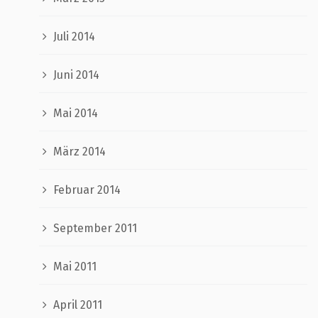
Juli 2014
Juni 2014
Mai 2014
März 2014
Februar 2014
September 2011
Mai 2011
April 2011