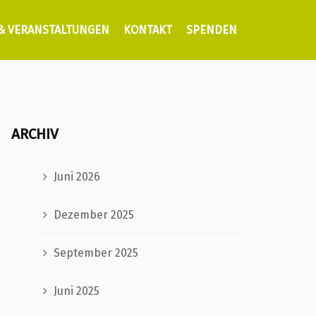
 & VERANSTALTUNGEN
KONTAKT
SPENDEN
ARCHIV
Juni 2026
Dezember 2025
September 2025
Juni 2025