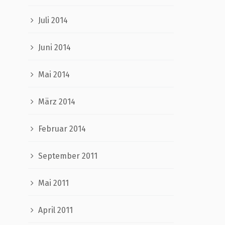
Juli 2014
Juni 2014
Mai 2014
März 2014
Februar 2014
September 2011
Mai 2011
April 2011