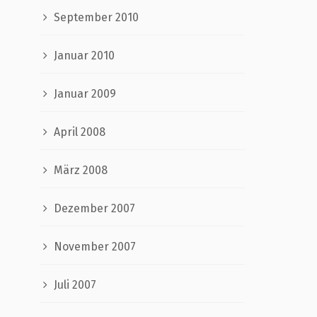
September 2010
Januar 2010
Januar 2009
April 2008
März 2008
Dezember 2007
November 2007
Juli 2007