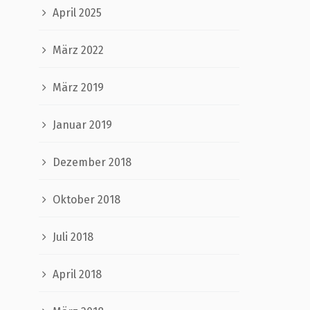
April 2025
März 2022
März 2019
Januar 2019
Dezember 2018
Oktober 2018
Juli 2018
April 2018