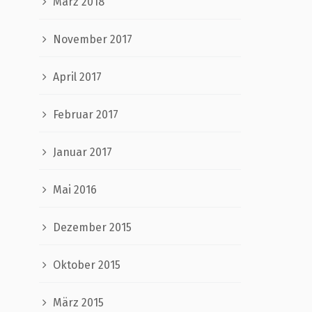
März 2018
November 2017
April 2017
Februar 2017
Januar 2017
Mai 2016
Dezember 2015
Oktober 2015
März 2015