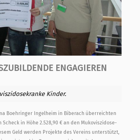
SZUBILDENDE ENGAGIEREN
viszidosekranke Kinder.
ma Boehringer Ingelheim in Biberach überreichten
 Scheck in Höhe 2.528,90 € an den Mukoviszidose-
iesem Geld werden Projekte des Vereins unterstützt,