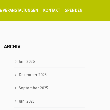
 & VERANSTALTUNGEN
KONTAKT
SPENDEN
ARCHIV
Juni 2026
Dezember 2025
September 2025
Juni 2025