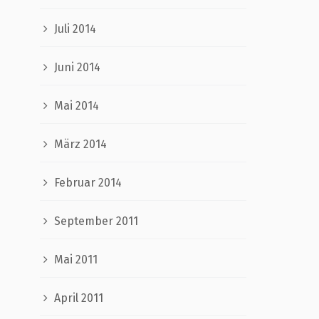
Juli 2014
Juni 2014
Mai 2014
März 2014
Februar 2014
September 2011
Mai 2011
April 2011