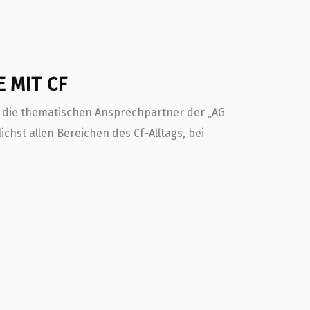
 MIT CF
hr die thematischen Ansprechpartner der „AG
ichst allen Bereichen des Cf-Alltags, bei