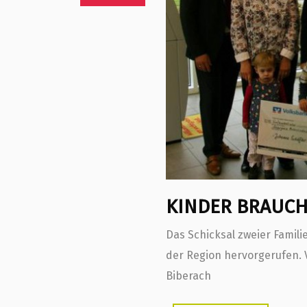
KINDER BRAUCH
Das Schicksal zweier Famil
der Region hervorgerufen. 
Biberach