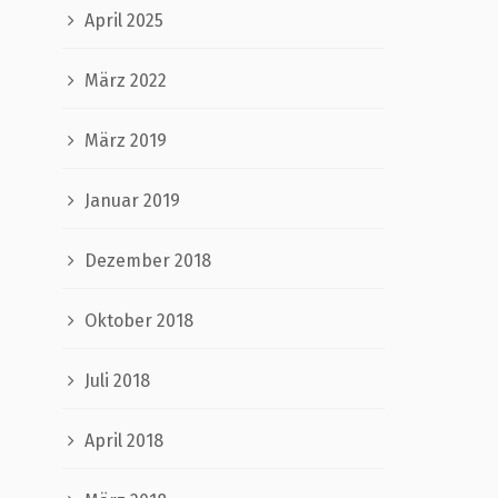
April 2025
März 2022
März 2019
Januar 2019
Dezember 2018
Oktober 2018
Juli 2018
April 2018