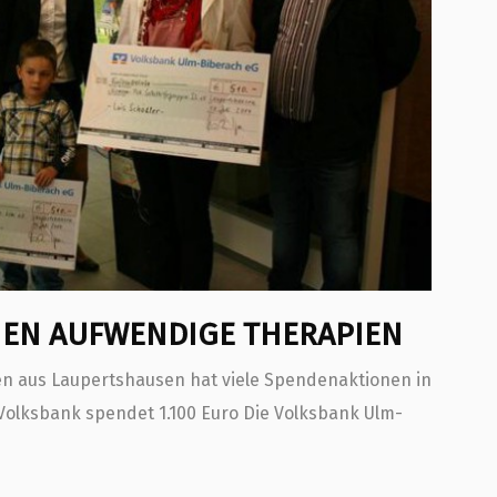
EN AUFWENDIGE THERAPIEN
ien aus Laupertshausen hat viele Spendenaktionen in
Volksbank spendet 1.100 Euro Die Volksbank Ulm-