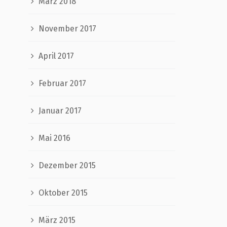
März 2018
November 2017
April 2017
Februar 2017
Januar 2017
Mai 2016
Dezember 2015
Oktober 2015
März 2015