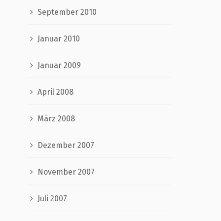
September 2010
Januar 2010
Januar 2009
April 2008
März 2008
Dezember 2007
November 2007
Juli 2007