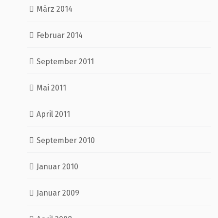
März 2014
Februar 2014
September 2011
Mai 2011
April 2011
September 2010
Januar 2010
Januar 2009