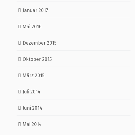
Januar 2017
Mai 2016
Dezember 2015
Oktober 2015
März 2015
Juli 2014
Juni 2014
Mai 2014