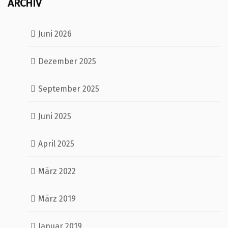
ARCHIV
Juni 2026
Dezember 2025
September 2025
Juni 2025
April 2025
März 2022
März 2019
Januar 2019