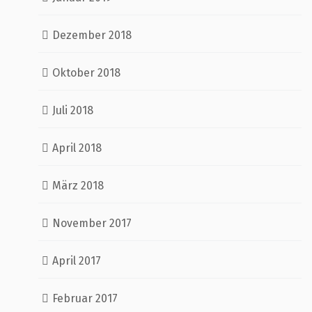
Dezember 2018
Oktober 2018
Juli 2018
April 2018
März 2018
November 2017
April 2017
Februar 2017