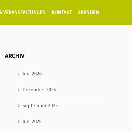
 & VERANSTALTUNGEN
KONTAKT
SPENDEN
ARCHIV
Juni 2026
Dezember 2025
September 2025
Juni 2025