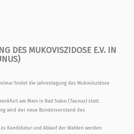
NG DES MUKOVISZIDOSE E.V. IN
UNUS)
eimar findet die Jahrestagung des Mukoviszidose
rankfurt am Main in Bad Solen (Taunus) statt.
ung wird der neue Bundesvorstand des
n zu Kandidatur und Ablauf der Wahlen werden