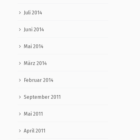
Juli 2014
Juni 2014
Mai 2014
März 2014
Februar 2014
September 2011
Mai 2011
April 2011