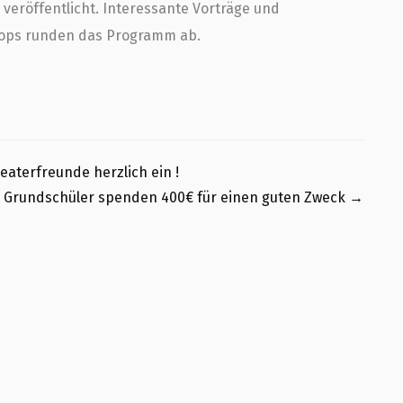
o veröffentlicht. Interessante Vorträge und
ops runden das Programm ab.
eaterfreunde herzlich ein !
Grundschüler spenden 400€ für einen guten Zweck
→