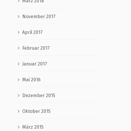
März 2018
November 2017
April 2017
Februar 2017
Januar 2017
Mai 2016
Dezember 2015
Oktober 2015
März 2015