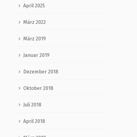
April 2025
März 2022
März 2019
Januar 2019
Dezember 2018
Oktober 2018
Juli 2018
April 2018