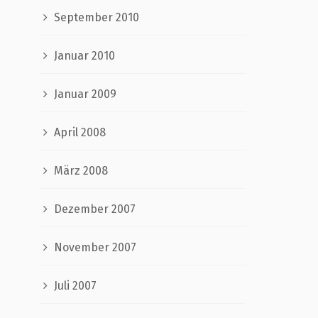
September 2010
Januar 2010
Januar 2009
April 2008
März 2008
Dezember 2007
November 2007
Juli 2007